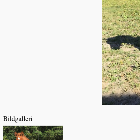
Bildgalleri