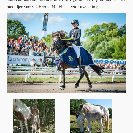
medaljer varav 2 brons. Nu blir Hector avelshingst.