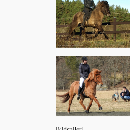
Bildgalleri