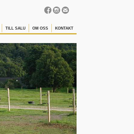
TILL SALU
OM OSS
KONTAKT