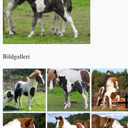
Bildgalleri