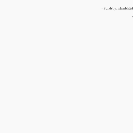
- Sundsby, islandshäst