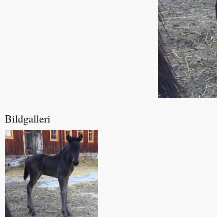
Bildgalleri